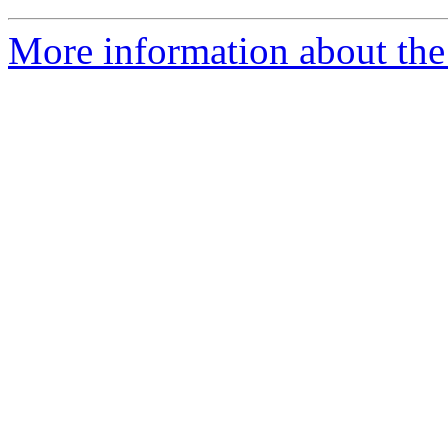
More information about the 