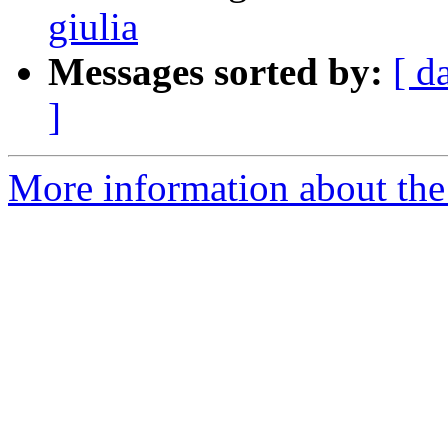
giulia
Messages sorted by:
[ d
]
More information about the 