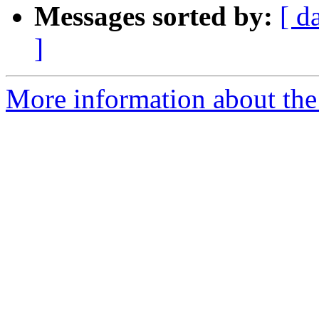
Messages sorted by:
[ d
]
More information about the 