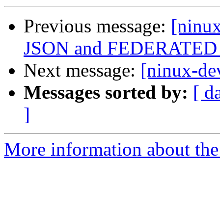
Previous message:
[ninux
JSON and FEDERATED
Next message:
[ninux-de
Messages sorted by:
[ d
]
More information about the 