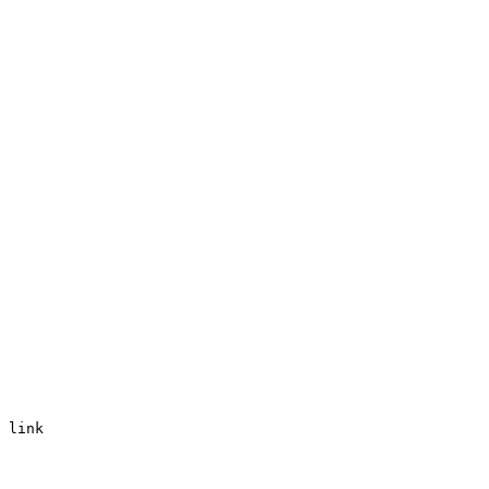
 link
