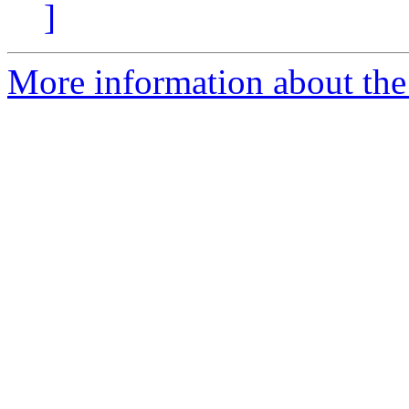
]
More information about the 