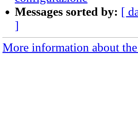
Messages sorted by:
[ d
]
More information about the 