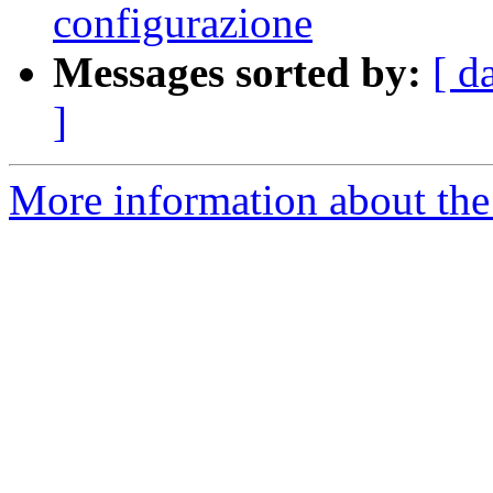
configurazione
Messages sorted by:
[ d
]
More information about the 