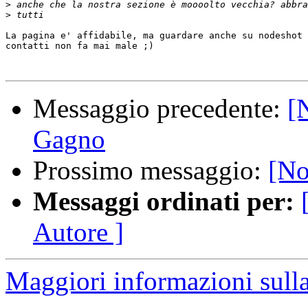
>
>
La pagina e' affidabile, ma guardare anche su nodeshot 
contatti non fa mai male ;)

Messaggio precedente:
[
Gagno
Prossimo messaggio:
[No
Messaggi ordinati per:
Autore ]
Maggiori informazioni sulla