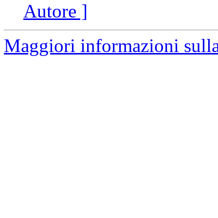
Autore ]
Maggiori informazioni sulla