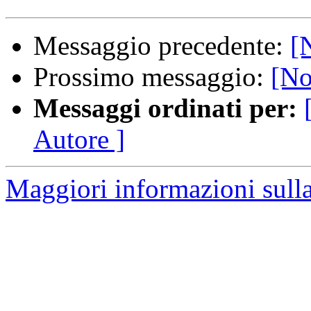
Messaggio precedente:
[
Prossimo messaggio:
[No
Messaggi ordinati per:
Autore ]
Maggiori informazioni sulla