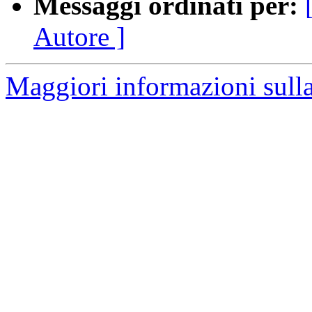
Messaggi ordinati per:
Autore ]
Maggiori informazioni sulla