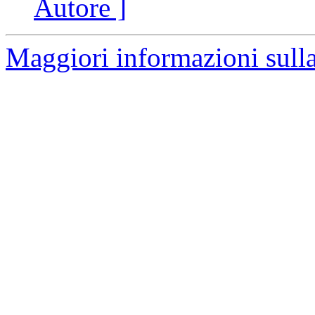
Autore ]
Maggiori informazioni sulla