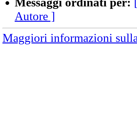
Messaggi ordinati per:
Autore ]
Maggiori informazioni sulla