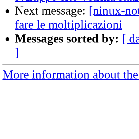
Next message:
[ninux-no
fare le moltiplicazioni
Messages sorted by:
[ d
]
More information about the 