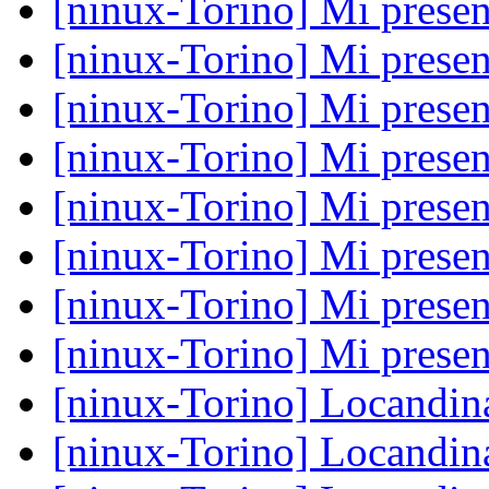
[ninux-Torino] Mi prese
[ninux-Torino] Mi prese
[ninux-Torino] Mi prese
[ninux-Torino] Mi prese
[ninux-Torino] Mi prese
[ninux-Torino] Mi prese
[ninux-Torino] Mi prese
[ninux-Torino] Mi prese
[ninux-Torino] Locandi
[ninux-Torino] Locandi