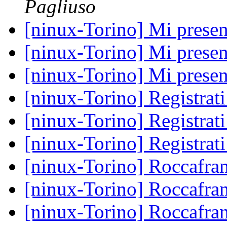
Pagliuso
[ninux-Torino] Mi presen
[ninux-Torino] Mi presen
[ninux-Torino] Mi presen
[ninux-Torino] Registrati
[ninux-Torino] Registrati
[ninux-Torino] Registrati
[ninux-Torino] Roccafran
[ninux-Torino] Roccafran
[ninux-Torino] Roccafran