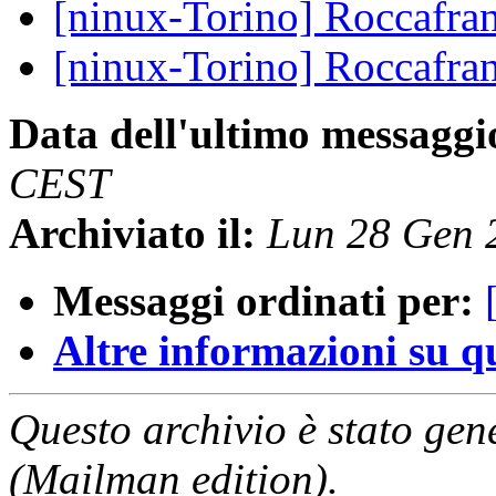
[ninux-Torino] Roccafran
[ninux-Torino] Roccafran
Data dell'ultimo messaggi
CEST
Archiviato il:
Lun 28 Gen 
Messaggi ordinati per:
Altre informazioni su que
Questo archivio è stato gen
(Mailman edition).