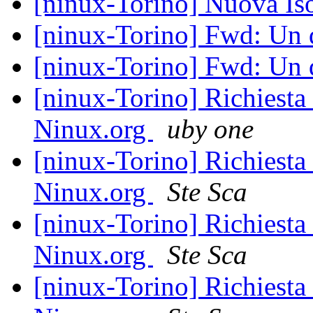
[ninux-Torino] Nuova Is
[ninux-Torino] Fwd: Un 
[ninux-Torino] Fwd: Un 
[ninux-Torino] Richiesta 
Ninux.org
uby one
[ninux-Torino] Richiesta 
Ninux.org
Ste Sca
[ninux-Torino] Richiesta 
Ninux.org
Ste Sca
[ninux-Torino] Richiesta 