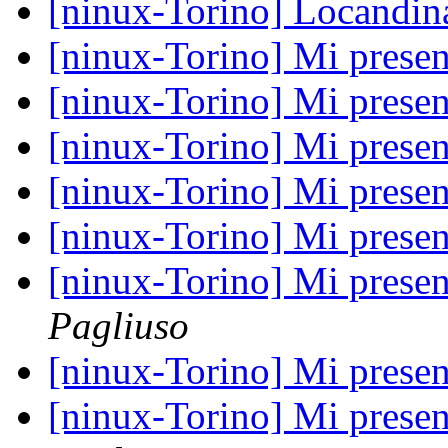
[ninux-Torino] Locandi
[ninux-Torino] Mi prese
[ninux-Torino] Mi prese
[ninux-Torino] Mi prese
[ninux-Torino] Mi prese
[ninux-Torino] Mi prese
[ninux-Torino] Mi presen
Pagliuso
[ninux-Torino] Mi presen
[ninux-Torino] Mi presen