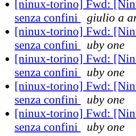
[ninux-torino] Fwd: [Nin
senza confini
giulio a 
[ninux-torino] Fwd: [Nin
senza confini
uby one
[ninux-torino] Fwd: [Nin
senza confini
uby one
[ninux-torino] Fwd: [Nin
senza confini
uby one
[ninux-torino] Fwd: [Nin
senza confini
uby one