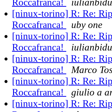
Roccafranca!
iulianbidu
[ninux-torino] R: Re: Rip
Roccafranca!
uby one
[ninux-torino] R: Re: Rip
Roccafranca!
iulianbidu
[ninux-torino] R: Re: Rip
Roccafranca!
Marco To
[ninux-torino] R: Re: Rip
Roccafranca!
giulio a a
[ninux-torino] R: Re: Rip