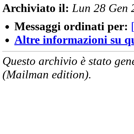
Archiviato il:
Lun 28 Gen 
Messaggi ordinati per:
Altre informazioni su que
Questo archivio è stato gen
(Mailman edition).