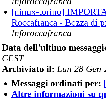
Inforoccafranca
[ninux-torino] IMPORTA
Roccafranca - Bozza di 
Inforoccafranca
Data dell'ultimo messaggi
CEST
Archiviato il:
Lun 28 Gen 
Messaggi ordinati per:
Altre informazioni su que