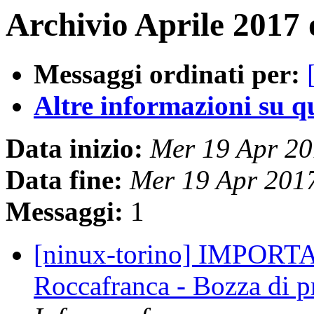
Archivio Aprile 2017 
Messaggi ordinati per:
Altre informazioni su que
Data inizio:
Mer 19 Apr 2
Data fine:
Mer 19 Apr 201
Messaggi:
1
[ninux-torino] IMPORTA
Roccafranca - Bozza di 