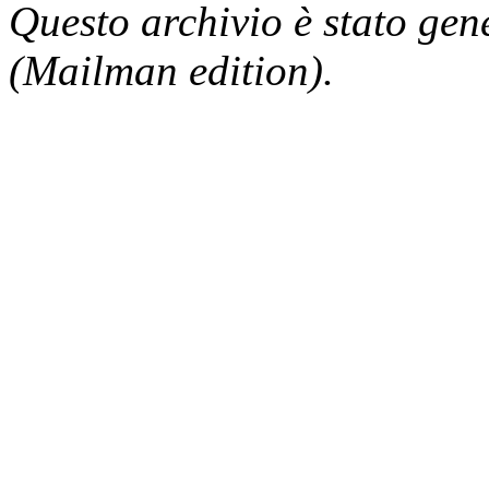
Questo archivio è stato gen
(Mailman edition).