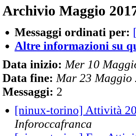
Archivio Maggio 2017
Messaggi ordinati per:
Altre informazioni su que
Data inizio:
Mer 10 Maggi
Data fine:
Mar 23 Maggio 
Messaggi:
2
[ninux-torino] Attività 
Inforoccafranca