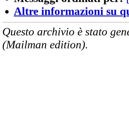
Altre informazioni su que
Questo archivio è stato gen
(Mailman edition).