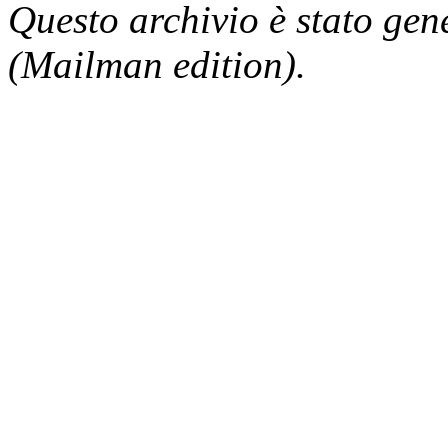
Questo archivio è stato gen
(Mailman edition).