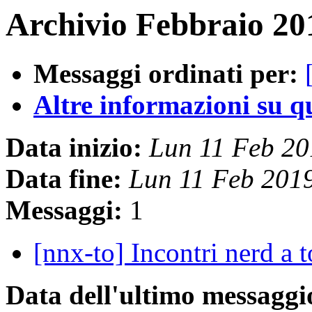
Archivio Febbraio 20
Messaggi ordinati per:
Altre informazioni su que
Data inizio:
Lun 11 Feb 2
Data fine:
Lun 11 Feb 201
Messaggi:
1
[nnx-to] Incontri nerd a 
Data dell'ultimo messaggi