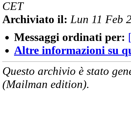
CET
Archiviato il:
Lun 11 Feb 
Messaggi ordinati per:
Altre informazioni su que
Questo archivio è stato gen
(Mailman edition).