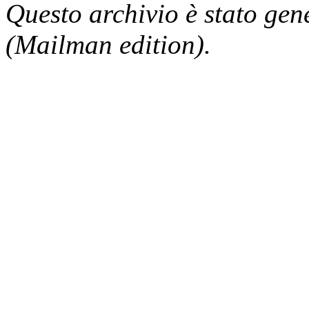
Questo archivio è stato gen
(Mailman edition).