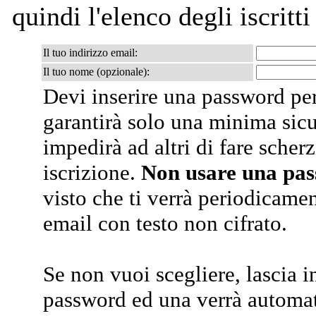
quindi l'elenco degli iscritti
Il tuo indirizzo email:
Il tuo nome (opzionale):
Devi inserire una password per
garantirà solo una minima sic
impedirà ad altri di fare scherz
iscrizione.
Non usare una pa
visto che ti verrà periodicamen
email con testo non cifrato.
Se non vuoi scegliere, lascia i
password ed una verrà automa