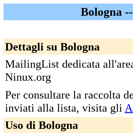
Bologna -
Dettagli su Bologna
MailingList dedicata all'ar
Ninux.org
Per consultare la raccolta 
inviati alla lista, visita gli
A
Uso di Bologna