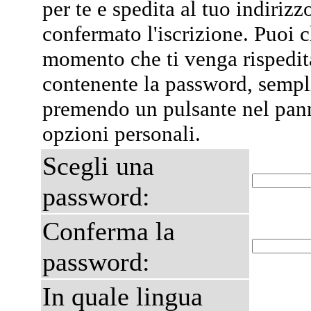
per te e spedita al tuo indiriz
confermato l'iscrizione. Puoi 
momento che ti venga rispedit
contenente la password, semp
premendo un pulsante nel pann
opzioni personali.
Scegli una
password:
Conferma la
password:
In quale lingua