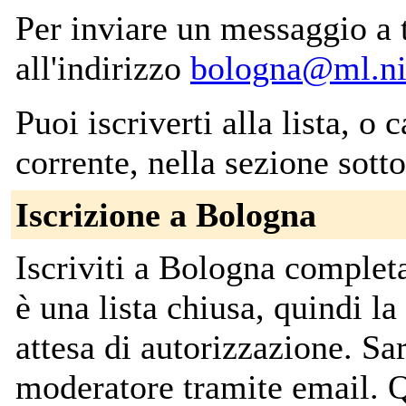
Per inviare un messaggio a tut
all'indirizzo
bologna@ml.ni
Puoi iscriverti alla lista, o 
corrente, nella sezione sotto
Iscrizione a Bologna
Iscriviti a Bologna complet
è una lista chiusa, quindi la
attesa di autorizzazione. Sar
moderatore tramite email. Q