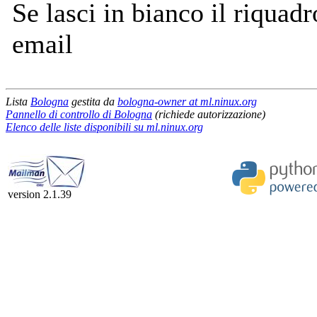
Se lasci in bianco il riquadro
email
Lista
Bologna
gestita da
bologna-owner at ml.ninux.org
Pannello di controllo di Bologna
(richiede autorizzazione)
Elenco delle liste disponibili su ml.ninux.org
version 2.1.39