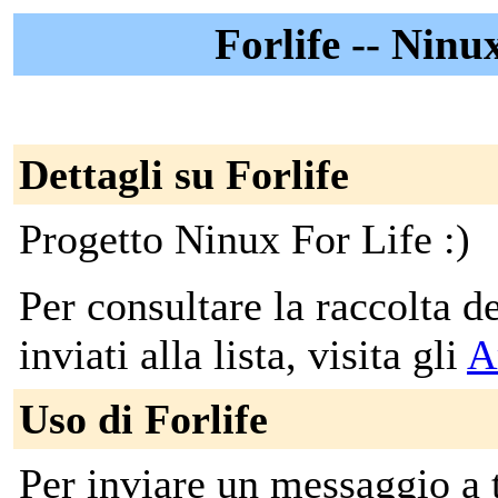
Forlife -- Ninu
Dettagli su Forlife
Progetto Ninux For Life :)
Per consultare la raccolta 
inviati alla lista, visita gli
A
Uso di Forlife
Per inviare un messaggio a tut