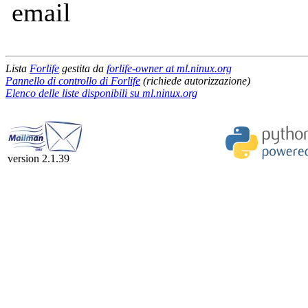
email
Lista
Forlife
gestita da
forlife-owner at ml.ninux.org
Pannello di controllo di Forlife
(richiede autorizzazione)
Elenco delle liste disponibili su ml.ninux.org
version 2.1.39