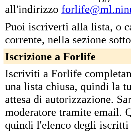
all'indirizzo
forlife@ml.nin
Puoi iscriverti alla lista, o 
corrente, nella sezione sotto
Iscrizione a Forlife
Iscriviti a Forlife complet
una lista chiusa, quindi la t
attesa di autorizzazione. Sar
moderatore tramite email. Q
quindi l'elenco degli iscritti