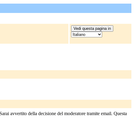
 Sarai avvertito della decisione del moderatore tramite email. Questa