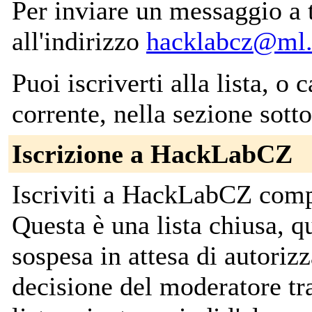
Per inviare un messaggio a tut
all'indirizzo
hacklabcz@ml.
Puoi iscriverti alla lista, o 
corrente, nella sezione sotto
Iscrizione a HackLabCZ
Iscriviti a HackLabCZ comp
Questa è una lista chiusa, qu
sospesa in attesa di autorizz
decisione del moderatore tr