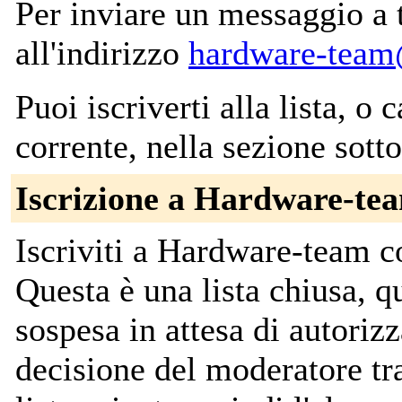
Per inviare un messaggio a tut
all'indirizzo
hardware-team
Puoi iscriverti alla lista, o 
corrente, nella sezione sotto
Iscrizione a Hardware-te
Iscriviti a Hardware-team 
Questa è una lista chiusa, qu
sospesa in attesa di autorizz
decisione del moderatore tr