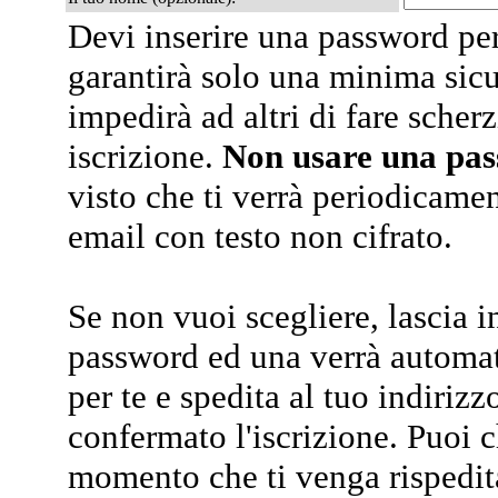
Devi inserire una password per
garantirà solo una minima sic
impedirà ad altri di fare scherz
iscrizione.
Non usare una pa
visto che ti verrà periodicamen
email con testo non cifrato.
Se non vuoi scegliere, lascia i
password ed una verrà automa
per te e spedita al tuo indiriz
confermato l'iscrizione. Puoi 
momento che ti venga rispedit