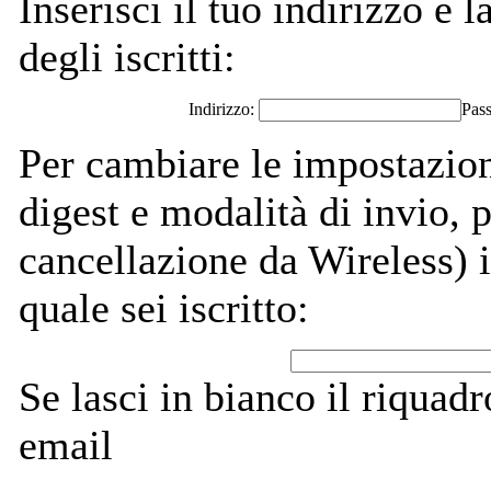
Inserisci il tuo indirizzo e l
degli iscritti:
Indirizzo:
Pas
Per cambiare le impostazion
digest e modalità di invio,
cancellazione da Wireless) i
quale sei iscritto:
Se lasci in bianco il riquadro
email