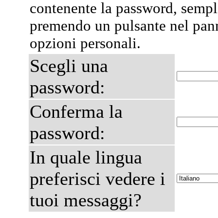
contenente la password, semp
premendo un pulsante nel pann
opzioni personali.
Scegli una
password:
Conferma la
password:
In quale lingua
preferisci vedere i
tuoi messaggi?