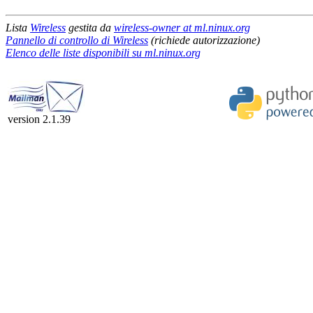
Lista
Wireless
gestita da
wireless-owner at ml.ninux.org
Pannello di controllo di Wireless
(richiede autorizzazione)
Elenco delle liste disponibili su ml.ninux.org
version 2.1.39