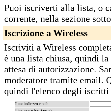
Puoi iscriverti alla lista, o 
corrente, nella sezione sotto
Iscrizione a Wireless
Iscriviti a Wireless comple
è una lista chiusa, quindi la
attesa di autorizzazione. Sar
moderatore tramite email. Q
quindi l'elenco degli iscritti
Il tuo indirizzo email:
Il tuo nome (opzionale):