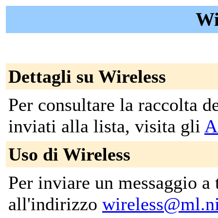
Wi
Dettagli su Wireless
Per consultare la raccolta 
inviati alla lista, visita gli
A
Uso di Wireless
Per inviare un messaggio a tut
all'indirizzo
wireless@ml.n