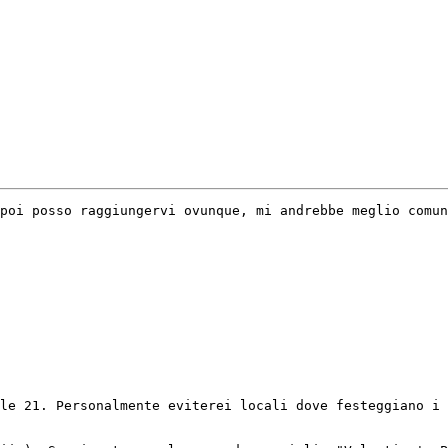
poi posso raggiungervi ovunque, mi andrebbe meglio comun
le 21. Personalmente eviterei locali dove festeggiano i 