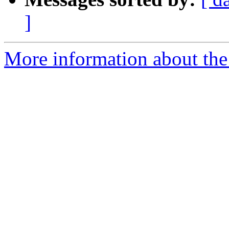
]
More information about the 