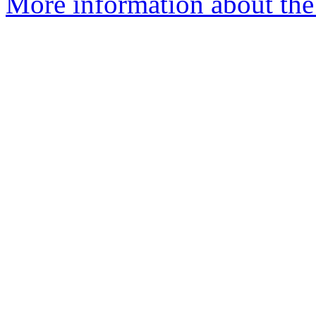
More information about the 