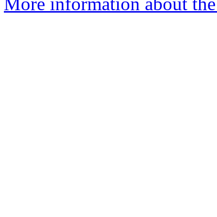
More information about the 