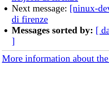
Next message:
[ninux-de
di firenze
Messages sorted by:
[ d
]
More information about the 