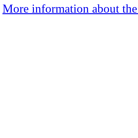
More information about the 