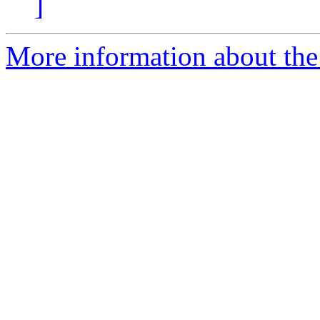
]
More information about the 