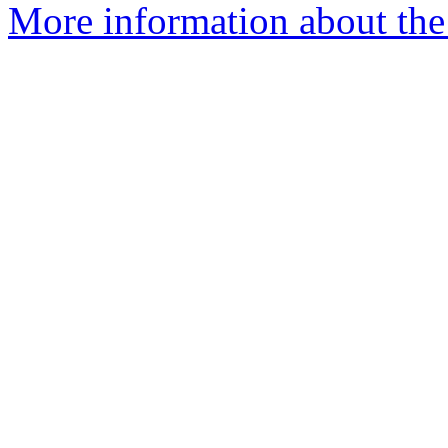
More information about the 