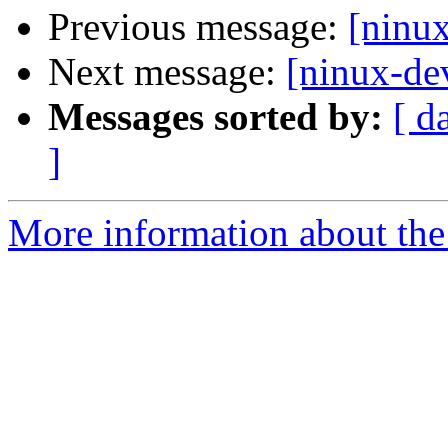
Previous message:
[ninu
Next message:
[ninux-de
Messages sorted by:
[ d
]
More information about the 