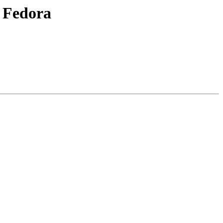
r Fedora