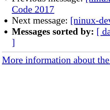
Code 2017
Next message:
[ninux-de
Messages sorted by:
[ d
]
More information about the 