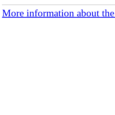
More information about the 