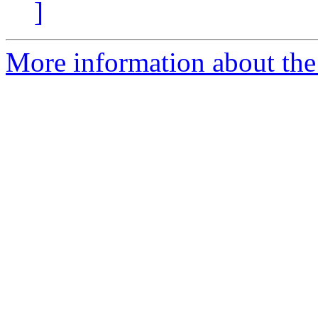
]
More information about the 