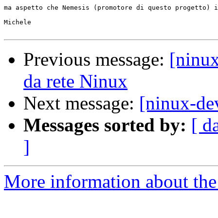
ma aspetto che Nemesis (promotore di questo progetto) i
Michele

Previous message:
[ninu
da rete Ninux
Next message:
[ninux-de
Messages sorted by:
[ d
]
More information about the 