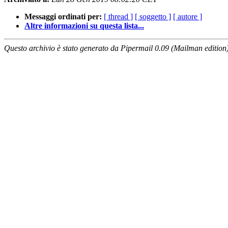
Messaggi ordinati per:
[ thread ]
[ soggetto ]
[ autore ]
Altre informazioni su questa lista...
Questo archivio è stato generato da Pipermail 0.09 (Mailman edition)