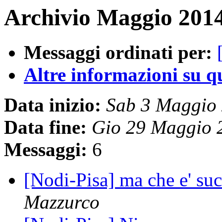
Archivio Maggio 2014
Messaggi ordinati per:
Altre informazioni su que
Data inizio:
Sab 3 Maggio
Data fine:
Gio 29 Maggio 
Messaggi:
6
[Nodi-Pisa] ma che e' suc
Mazzurco