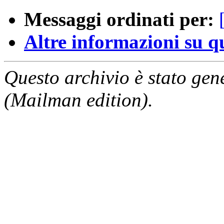
Messaggi ordinati per:
Altre informazioni su que
Questo archivio è stato gen
(Mailman edition).