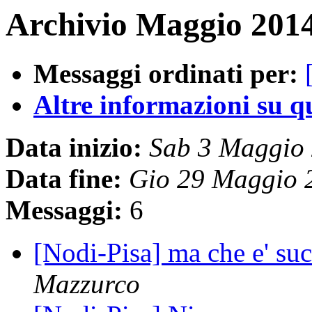
Archivio Maggio 2014
Messaggi ordinati per:
Altre informazioni su que
Data inizio:
Sab 3 Maggio
Data fine:
Gio 29 Maggio 
Messaggi:
6
[Nodi-Pisa] ma che e' suc
Mazzurco