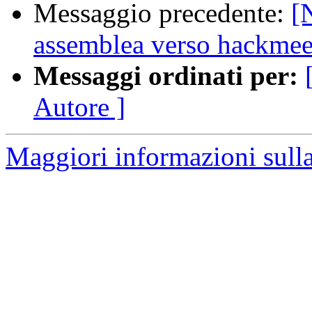
Messaggio precedente:
[
assemblea verso hackmee
Messaggi ordinati per:
Autore ]
Maggiori informazioni sulla