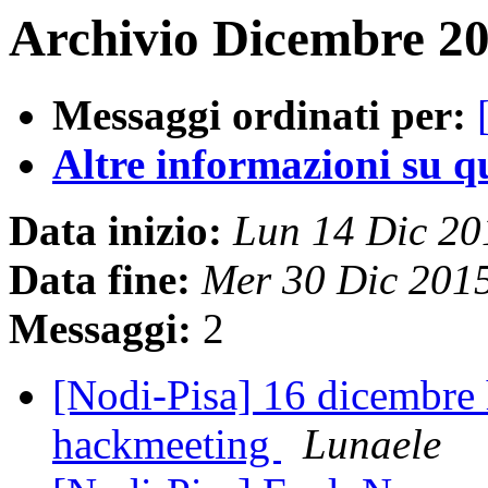
Archivio Dicembre 20
Messaggi ordinati per:
Altre informazioni su que
Data inizio:
Lun 14 Dic 2
Data fine:
Mer 30 Dic 201
Messaggi:
2
[Nodi-Pisa] 16 dicembre 
hackmeeting
Lunaele