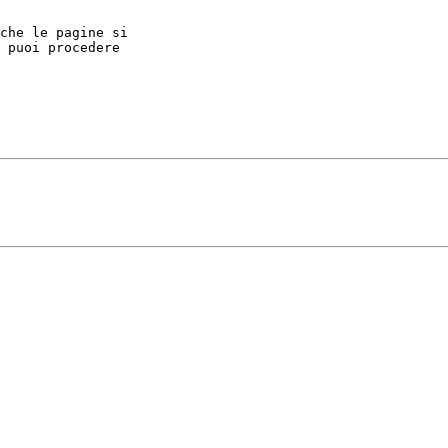
che le pagine si

 puoi procedere
