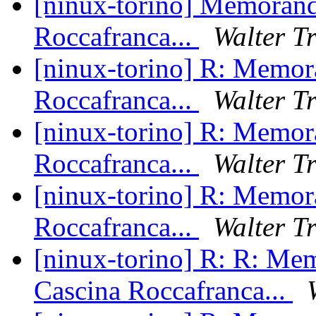
[ninux-torino] Memorand
Roccafranca...
Walter T
[ninux-torino] R: Memor
Roccafranca...
Walter T
[ninux-torino] R: Memor
Roccafranca...
Walter T
[ninux-torino] R: Memor
Roccafranca...
Walter T
[ninux-torino] R: R: Me
Cascina Roccafranca...