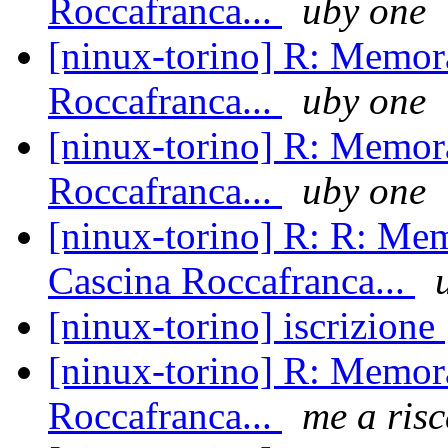
Roccafranca...
uby one
[ninux-torino] R: Memor
Roccafranca...
uby one
[ninux-torino] R: Memor
Roccafranca...
uby one
[ninux-torino] R: R: Me
Cascina Roccafranca...
[ninux-torino] iscrizione
[ninux-torino] R: Memor
Roccafranca...
me a risc