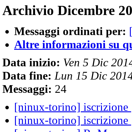
Archivio Dicembre 20
Messaggi ordinati per:
Altre informazioni su que
Data inizio:
Ven 5 Dic 201
Data fine:
Lun 15 Dic 201
Messaggi:
24
[ninux-torino] iscrizione
[ninux-torino] iscrizione