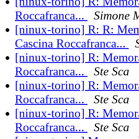
[ninux-torino] R: Memor
Roccafranca...
Simone 
[ninux-torino] R: R: Me
Cascina Roccafranca...
[ninux-torino] R: Memor
Roccafranca...
Ste Sca
[ninux-torino] R: Memor
Roccafranca...
Ste Sca
[ninux-torino] R: Memor
Roccafranca...
Ste Sca